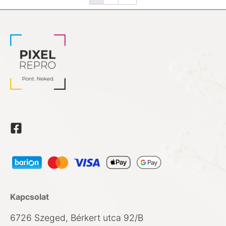
Kapcsolat
6726 Szeged, Bérkert utca 92/B