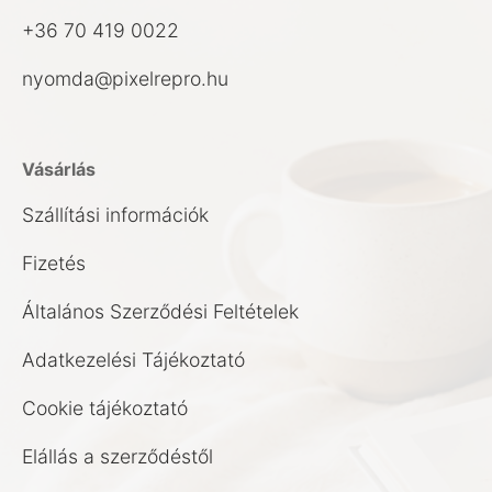
+36 70 419 0022
nyomda@pixelrepro.hu
Vásárlás
Szállítási információk
Fizetés
Általános Szerződési Feltételek
Adatkezelési Tájékoztató
Cookie tájékoztató
Elállás a szerződéstől