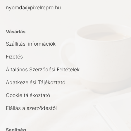
nyomda@pixelrepro.hu
Vásárlás
Szállítási információk
Fizetés
Általános Szerződési Feltételek
Adatkezelési Tájékoztató
Cookie tájékoztató
Elállás a szerződéstől
Segítség