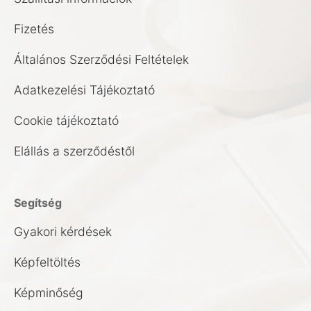
Fizetés
Általános Szerződési Feltételek
Adatkezelési Tájékoztató
Cookie tájékoztató
Elállás a szerződéstől
Segítség
Gyakori kérdések
Képfeltöltés
Képminőség