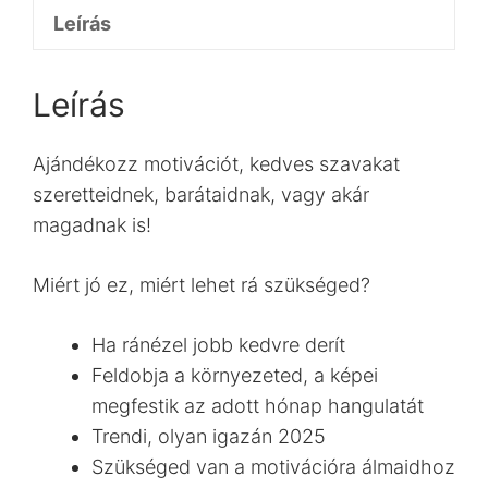
Leírás
Leírás
Ajándékozz motivációt, kedves szavakat
szeretteidnek, barátaidnak, vagy akár
magadnak is!
Miért jó ez, miért lehet rá szükséged?
Ha ránézel jobb kedvre derít
Feldobja a környezeted, a képei
megfestik az adott hónap hangulatát
Trendi, olyan igazán 2025
Szükséged van a motivációra álmaidhoz