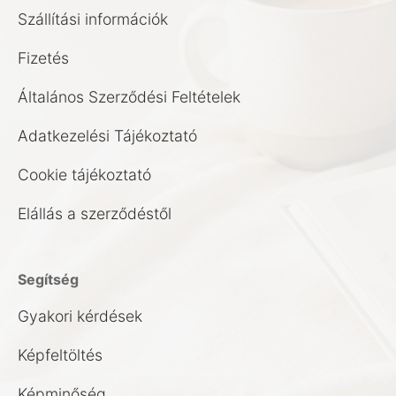
Szállítási információk
Fizetés
Általános Szerződési Feltételek
Adatkezelési Tájékoztató
Cookie tájékoztató
Elállás a szerződéstől
Segítség
Gyakori kérdések
Képfeltöltés
Képminőség