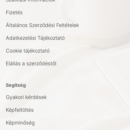
Fizetés
Általános Szerződési Feltételek
Adatkezelési Tájékoztató
Cookie tájékoztató
Elállás a szerződéstől
Segítség
Gyakori kérdések
Képfeltöltés
Képminőség